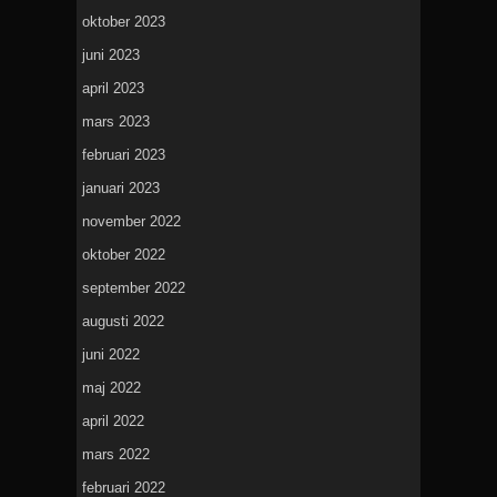
oktober 2023
juni 2023
april 2023
mars 2023
februari 2023
januari 2023
november 2022
oktober 2022
september 2022
augusti 2022
juni 2022
maj 2022
april 2022
mars 2022
februari 2022