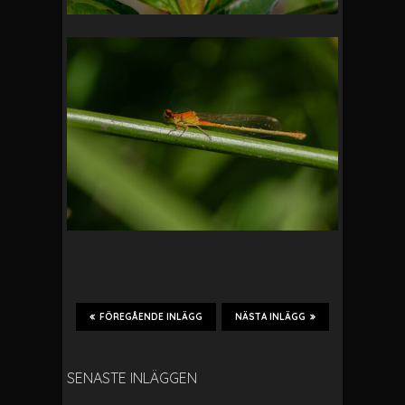
FÖREGÅENDE INLÄGG
NÄSTA INLÄGG
SENASTE INLÄGGEN