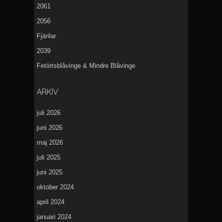
2061
2056
Fjärilar
2039
Fetörtsblåvinge & Mindre Blåvinge
ARKIV
juli 2026
juni 2026
maj 2026
juli 2025
juni 2025
oktober 2024
april 2024
januari 2024