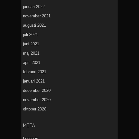
januari 2022
november 2021
augusti 2021
juli 2021
juni 2021
maj 2021
april 2021
februari 2021
januari 2021
december 2020
november 2020
oktober 2020
META
Logga in