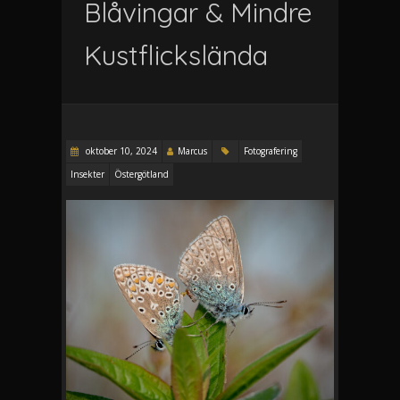
Blåvingar & Mindre
Kustflickslända
oktober 10, 2024
Marcus
Fotografering
Insekter
Östergötland