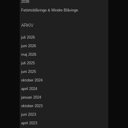
2039
Fetörtsblåvinge & Mindre Blåvinge
ARKIV
juli 2026
juni 2026
maj 2026
juli 2025
juni 2025
oktober 2024
april 2024
januari 2024
oktober 2023
juni 2023
april 2023