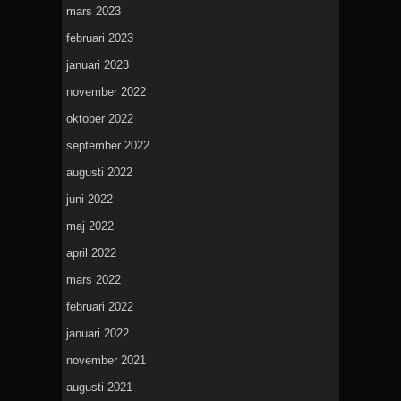
mars 2023
februari 2023
januari 2023
november 2022
oktober 2022
september 2022
augusti 2022
juni 2022
maj 2022
april 2022
mars 2022
februari 2022
januari 2022
november 2021
augusti 2021