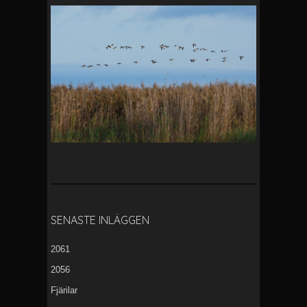
SENASTE INLÄGGEN
2061
2056
Fjärilar