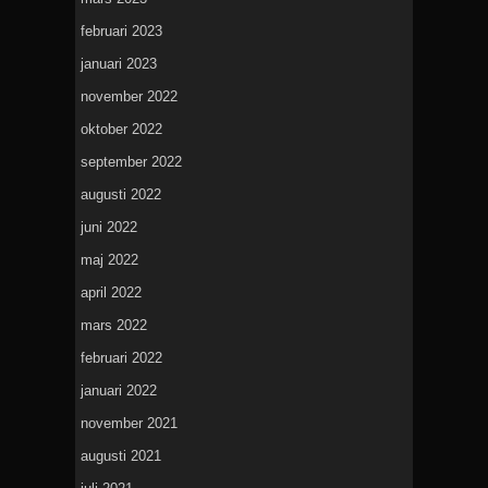
februari 2023
januari 2023
november 2022
oktober 2022
september 2022
augusti 2022
juni 2022
maj 2022
april 2022
mars 2022
februari 2022
januari 2022
november 2021
augusti 2021