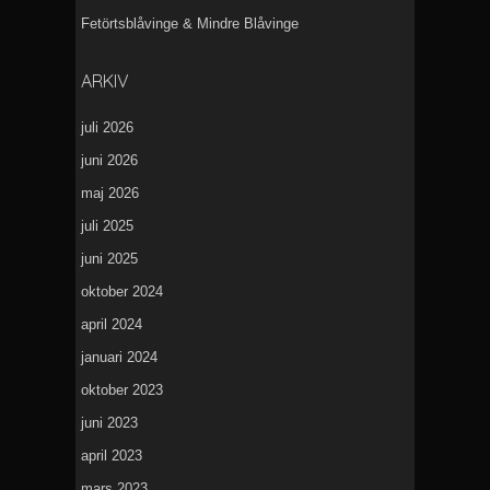
Fetörtsblåvinge & Mindre Blåvinge
ARKIV
juli 2026
juni 2026
maj 2026
juli 2025
juni 2025
oktober 2024
april 2024
januari 2024
oktober 2023
juni 2023
april 2023
mars 2023