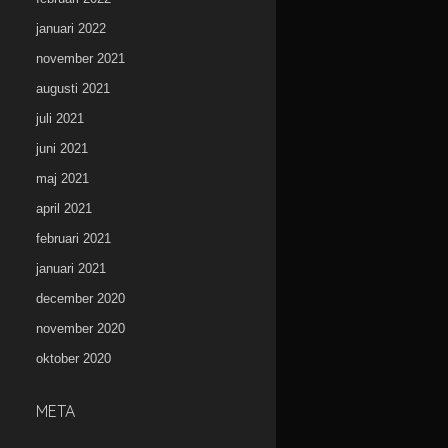
januari 2022
november 2021
augusti 2021
juli 2021
juni 2021
maj 2021
april 2021
februari 2021
januari 2021
december 2020
november 2020
oktober 2020
META