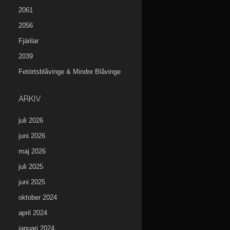
2061
2056
Fjärilar
2039
Fetörtsblåvinge & Mindre Blåvinge
ARKIV
juli 2026
juni 2026
maj 2026
juli 2025
juni 2025
oktober 2024
april 2024
januari 2024