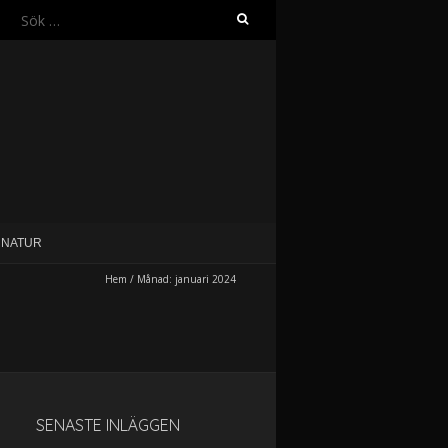
NATUR
Hem
/
Månad:
januari 2024
SENASTE INLÄGGEN