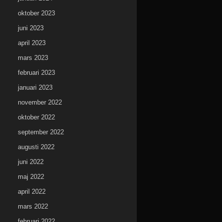
oktober 2023
juni 2023
april 2023
mars 2023
februari 2023
januari 2023
november 2022
oktober 2022
september 2022
augusti 2022
juni 2022
maj 2022
april 2022
mars 2022
februari 2022